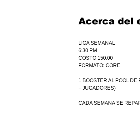
Acerca del 
LIGA SEMANAL
6:30 PM
COSTO 150.00
FORMATO: CORE
1 BOOSTER AL POOL DE P
+ JUGADORES)
CADA SEMANA SE REPAR