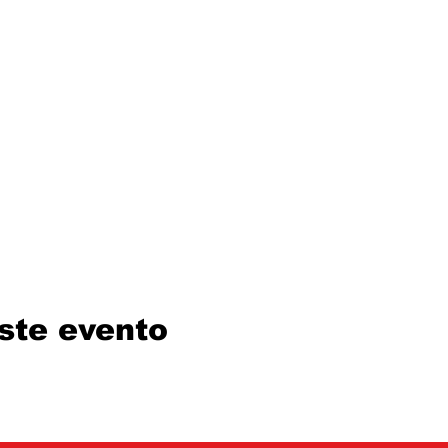
ste evento