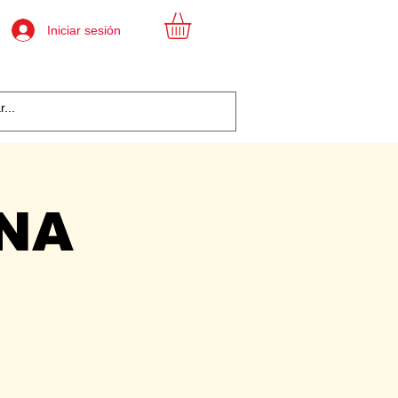
Iniciar sesión
ANA