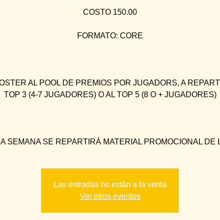
COSTO 150.00
FORMATO: CORE
OSTER AL POOL DE PREMIOS POR JUGADORS, A REPART
TOP 3 (4-7 JUGADORES) O AL TOP 5 (8 O + JUGADORES)
A SEMANA SE REPARTIRÁ MATERIAL PROMOCIONAL DE L
Las entradas no están a la venta
Ver otros eventos