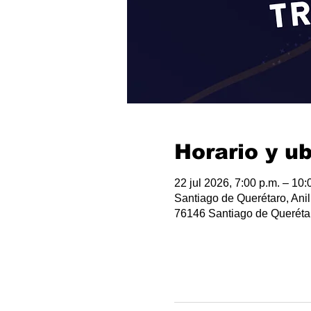
Horario y u
22 jul 2026, 7:00 p.m. – 10:
Santiago de Querétaro, Anil
76146 Santiago de Querétar