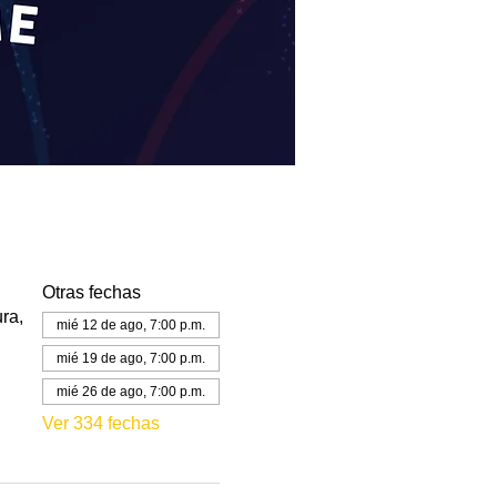
Otras fechas
ra,
mié 12 de ago, 7:00 p.m.
mié 19 de ago, 7:00 p.m.
mié 26 de ago, 7:00 p.m.
Ver 334 fechas