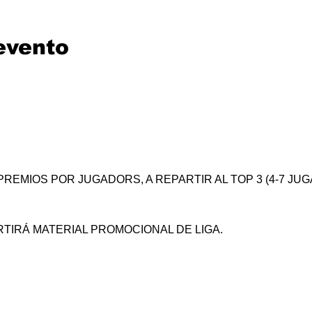
evento
REMIOS POR JUGADORS, A REPARTIR AL TOP 3 (4-7 JUGA
TIRÁ MATERIAL PROMOCIONAL DE LIGA.