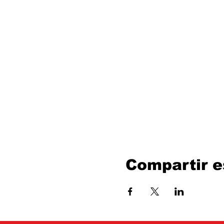
Compartir e