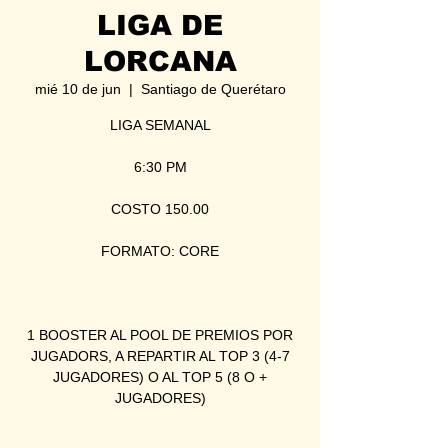
LIGA DE
LORCANA
mié 10 de jun
  |  
Santiago de Querétaro
LIGA SEMANAL
6:30 PM
COSTO 150.00
FORMATO: CORE
1 BOOSTER AL POOL DE PREMIOS POR
JUGADORS, A REPARTIR AL TOP 3 (4-7
JUGADORES) O AL TOP 5 (8 O +
JUGADORES)