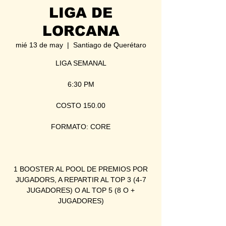
LIGA DE
LORCANA
mié 13 de may
  |  
Santiago de Querétaro
LIGA SEMANAL
6:30 PM
COSTO 150.00
FORMATO: CORE
1 BOOSTER AL POOL DE PREMIOS POR
JUGADORS, A REPARTIR AL TOP 3 (4-7
JUGADORES) O AL TOP 5 (8 O +
JUGADORES)