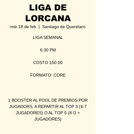
LIGA DE
LORCANA
mié 18 de feb
  |  
Santiago de Querétaro
LIGA SEMANAL
6:30 PM
COSTO 150.00
FORMATO: CORE
1 BOOSTER AL POOL DE PREMIOS POR
JUGADORS, A REPARTIR AL TOP 3 (4-7
JUGADORES) O AL TOP 5 (8 O +
JUGADORES)