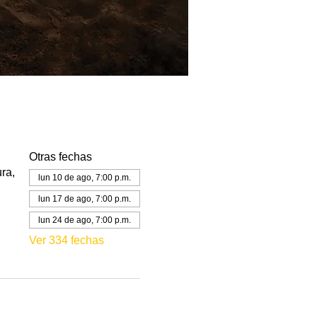
Otras fechas
ra,
lun 10 de ago, 7:00 p.m.
lun 17 de ago, 7:00 p.m.
lun 24 de ago, 7:00 p.m.
Ver 334 fechas