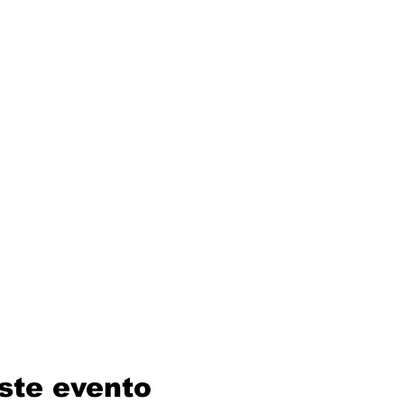
ste evento