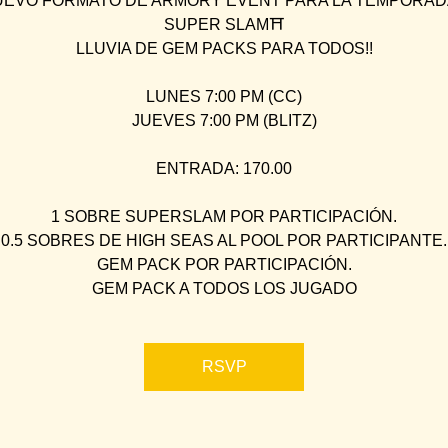
EVO FORMATO DE ARMORY EVENT PARA LA TEMPORAD
SUPER SLAM⛩
LLUVIA DE GEM PACKS PARA TODOS!!
LUNES 7:00 PM (CC)
JUEVES 7:00 PM (BLITZ)
ENTRADA: 170.00
1 SOBRE SUPERSLAM POR PARTICIPACIÓN.
0.5 SOBRES DE HIGH SEAS AL POOL POR PARTICIPANTE.
GEM PACK POR PARTICIPACIÓN.
GEM PACK A TODOS LOS JUGADO
RSVP