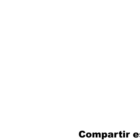
Compartir e