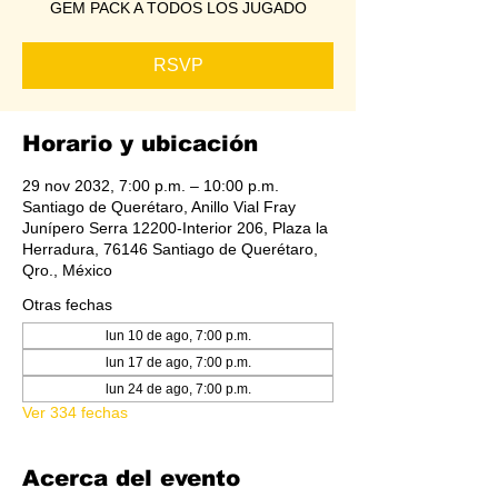
GEM PACK A TODOS LOS JUGADO
RSVP
Horario y ubicación
29 nov 2032, 7:00 p.m. – 10:00 p.m.
Santiago de Querétaro, Anillo Vial Fray
Junípero Serra 12200-Interior 206, Plaza la
Herradura, 76146 Santiago de Querétaro,
Qro., México
Otras fechas
lun 10 de ago, 7:00 p.m.
lun 17 de ago, 7:00 p.m.
lun 24 de ago, 7:00 p.m.
Ver 334 fechas
Acerca del evento