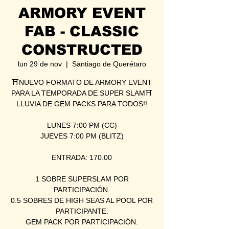
ARMORY EVENT
FAB - CLASSIC
CONSTRUCTED
lun 29 de nov
  |  
Santiago de Querétaro
⛩NUEVO FORMATO DE ARMORY EVENT
PARA LA TEMPORADA DE SUPER SLAM⛩
LLUVIA DE GEM PACKS PARA TODOS!!
LUNES 7:00 PM (CC)
JUEVES 7:00 PM (BLITZ)
ENTRADA: 170.00
1 SOBRE SUPERSLAM POR
PARTICIPACIÓN.
0.5 SOBRES DE HIGH SEAS AL POOL POR
PARTICIPANTE.
GEM PACK POR PARTICIPACIÓN.