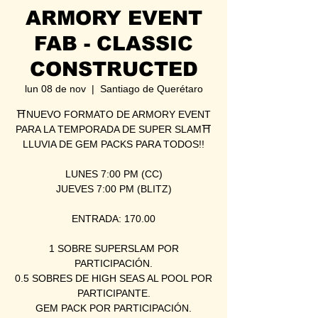
ARMORY EVENT
FAB - CLASSIC
CONSTRUCTED
lun 08 de nov
  |  
Santiago de Querétaro
⛩NUEVO FORMATO DE ARMORY EVENT
PARA LA TEMPORADA DE SUPER SLAM⛩
LLUVIA DE GEM PACKS PARA TODOS!!
LUNES 7:00 PM (CC)
JUEVES 7:00 PM (BLITZ)
ENTRADA: 170.00
1 SOBRE SUPERSLAM POR
PARTICIPACIÓN.
0.5 SOBRES DE HIGH SEAS AL POOL POR
PARTICIPANTE.
GEM PACK POR PARTICIPACIÓN.