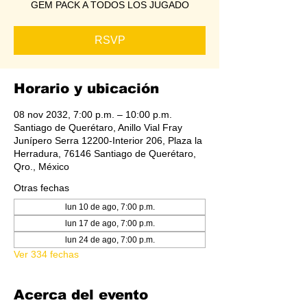
GEM PACK A TODOS LOS JUGADO
RSVP
Horario y ubicación
08 nov 2032, 7:00 p.m. – 10:00 p.m.
Santiago de Querétaro, Anillo Vial Fray
Junípero Serra 12200-Interior 206, Plaza la
Herradura, 76146 Santiago de Querétaro,
Qro., México
Otras fechas
lun 10 de ago, 7:00 p.m.
lun 17 de ago, 7:00 p.m.
lun 24 de ago, 7:00 p.m.
Ver 334 fechas
Acerca del evento