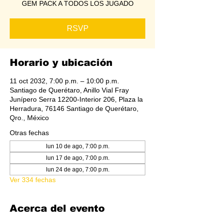
GEM PACK A TODOS LOS JUGADO
RSVP
Horario y ubicación
11 oct 2032, 7:00 p.m. – 10:00 p.m.
Santiago de Querétaro, Anillo Vial Fray
Junípero Serra 12200-Interior 206, Plaza la
Herradura, 76146 Santiago de Querétaro,
Qro., México
Otras fechas
lun 10 de ago, 7:00 p.m.
lun 17 de ago, 7:00 p.m.
lun 24 de ago, 7:00 p.m.
Ver 334 fechas
Acerca del evento