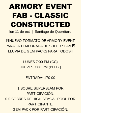
ARMORY EVENT
FAB - CLASSIC
CONSTRUCTED
lun 11 de oct
  |  
Santiago de Querétaro
⛩NUEVO FORMATO DE ARMORY EVENT
PARA LA TEMPORADA DE SUPER SLAM⛩
LLUVIA DE GEM PACKS PARA TODOS!!
LUNES 7:00 PM (CC)
JUEVES 7:00 PM (BLITZ)
ENTRADA: 170.00
1 SOBRE SUPERSLAM POR
PARTICIPACIÓN.
0.5 SOBRES DE HIGH SEAS AL POOL POR
PARTICIPANTE.
GEM PACK POR PARTICIPACIÓN.