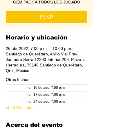
GEM PACK A TODOS LOS JUGADO
RSVP
Horario y ubicación
26 abr 2032, 7:00 p.m. – 10:00 p.m.
Santiago de Querétaro, Anillo Vial Fray
Junípero Serra 12200-Interior 206, Plaza la
Herradura, 76146 Santiago de Querétaro,
Qro., México
Otras fechas
lun 10 de ago, 7:00 p.m.
lun 17 de ago, 7:00 p.m.
lun 24 de ago, 7:00 p.m.
Ver 334 fechas
Acerca del evento