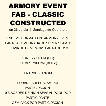
ARMORY EVENT
FAB - CLASSIC
CONSTRUCTED
lun 26 de abr
  |  
Santiago de Querétaro
⛩NUEVO FORMATO DE ARMORY EVENT
PARA LA TEMPORADA DE SUPER SLAM⛩
LLUVIA DE GEM PACKS PARA TODOS!!
LUNES 7:00 PM (CC)
JUEVES 7:00 PM (BLITZ)
ENTRADA: 170.00
1 SOBRE SUPERSLAM POR
PARTICIPACIÓN.
0.5 SOBRES DE HIGH SEAS AL POOL POR
PARTICIPANTE.
GEM PACK POR PARTICIPACIÓN.