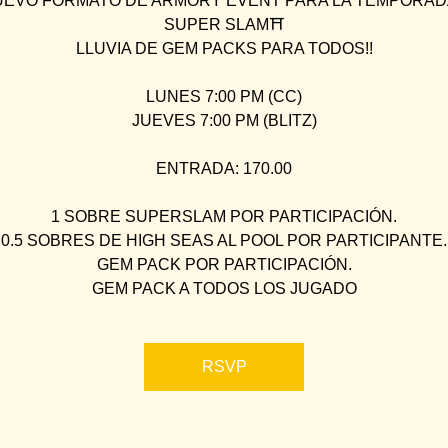
EVO FORMATO DE ARMORY EVENT PARA LA TEMPORAD
SUPER SLAM⛩
LLUVIA DE GEM PACKS PARA TODOS!!
LUNES 7:00 PM (CC)
JUEVES 7:00 PM (BLITZ)
ENTRADA: 170.00
1 SOBRE SUPERSLAM POR PARTICIPACIÓN.
0.5 SOBRES DE HIGH SEAS AL POOL POR PARTICIPANTE.
GEM PACK POR PARTICIPACIÓN.
GEM PACK A TODOS LOS JUGADO
RSVP