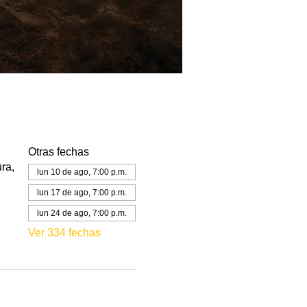
Otras fechas
ra,
lun 10 de ago, 7:00 p.m.
lun 17 de ago, 7:00 p.m.
lun 24 de ago, 7:00 p.m.
Ver 334 fechas