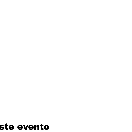
ste evento