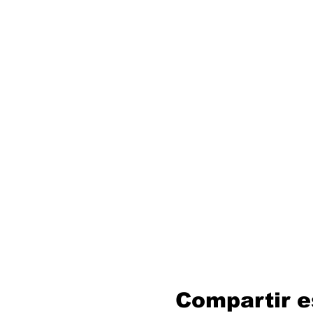
Compartir e