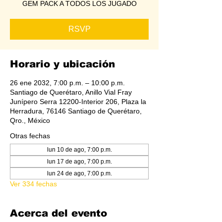
GEM PACK A TODOS LOS JUGADO
RSVP
Horario y ubicación
26 ene 2032, 7:00 p.m. – 10:00 p.m.
Santiago de Querétaro, Anillo Vial Fray
Junípero Serra 12200-Interior 206, Plaza la
Herradura, 76146 Santiago de Querétaro,
Qro., México
Otras fechas
lun 10 de ago, 7:00 p.m.
lun 17 de ago, 7:00 p.m.
lun 24 de ago, 7:00 p.m.
Ver 334 fechas
Acerca del evento