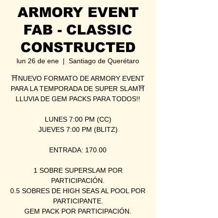
ARMORY EVENT
FAB - CLASSIC
CONSTRUCTED
lun 26 de ene
  |  
Santiago de Querétaro
⛩NUEVO FORMATO DE ARMORY EVENT
PARA LA TEMPORADA DE SUPER SLAM⛩
LLUVIA DE GEM PACKS PARA TODOS!!
LUNES 7:00 PM (CC)
JUEVES 7:00 PM (BLITZ)
ENTRADA: 170.00
1 SOBRE SUPERSLAM POR
PARTICIPACIÓN.
0.5 SOBRES DE HIGH SEAS AL POOL POR
PARTICIPANTE.
GEM PACK POR PARTICIPACIÓN.