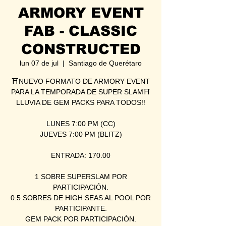
ARMORY EVENT
FAB - CLASSIC
CONSTRUCTED
lun 07 de jul
  |  
Santiago de Querétaro
⛩NUEVO FORMATO DE ARMORY EVENT
PARA LA TEMPORADA DE SUPER SLAM⛩
LLUVIA DE GEM PACKS PARA TODOS!!
LUNES 7:00 PM (CC)
JUEVES 7:00 PM (BLITZ)
ENTRADA: 170.00
1 SOBRE SUPERSLAM POR
PARTICIPACIÓN.
0.5 SOBRES DE HIGH SEAS AL POOL POR
PARTICIPANTE.
GEM PACK POR PARTICIPACIÓN.