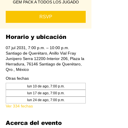
GEM PACK A TODOS LOS JUGADO
RSVP
Horario y ubicación
07 jul 2031, 7:00 p.m. – 10:00 p.m.
Santiago de Querétaro, Anillo Vial Fray
Junípero Serra 12200-Interior 206, Plaza la
Herradura, 76146 Santiago de Querétaro,
Qro., México
Otras fechas
lun 10 de ago, 7:00 p.m.
lun 17 de ago, 7:00 p.m.
lun 24 de ago, 7:00 p.m.
Ver 334 fechas
Acerca del evento