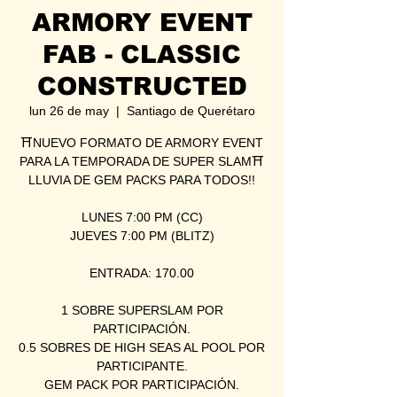
ARMORY EVENT
FAB - CLASSIC
CONSTRUCTED
lun 26 de may
  |  
Santiago de Querétaro
⛩NUEVO FORMATO DE ARMORY EVENT
PARA LA TEMPORADA DE SUPER SLAM⛩
LLUVIA DE GEM PACKS PARA TODOS!!
LUNES 7:00 PM (CC)
JUEVES 7:00 PM (BLITZ)
ENTRADA: 170.00
1 SOBRE SUPERSLAM POR
PARTICIPACIÓN.
0.5 SOBRES DE HIGH SEAS AL POOL POR
PARTICIPANTE.
GEM PACK POR PARTICIPACIÓN.