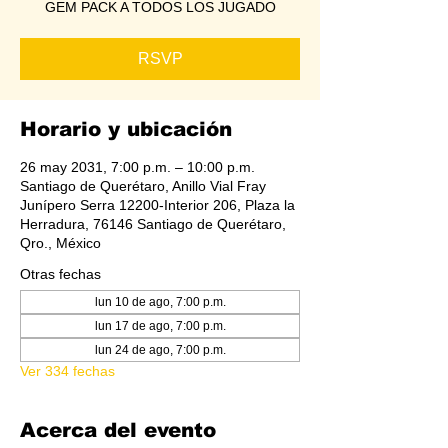
GEM PACK A TODOS LOS JUGADO
RSVP
Horario y ubicación
26 may 2031, 7:00 p.m. – 10:00 p.m.
Santiago de Querétaro, Anillo Vial Fray
Junípero Serra 12200-Interior 206, Plaza la
Herradura, 76146 Santiago de Querétaro,
Qro., México
Otras fechas
lun 10 de ago, 7:00 p.m.
lun 17 de ago, 7:00 p.m.
lun 24 de ago, 7:00 p.m.
Ver 334 fechas
Acerca del evento