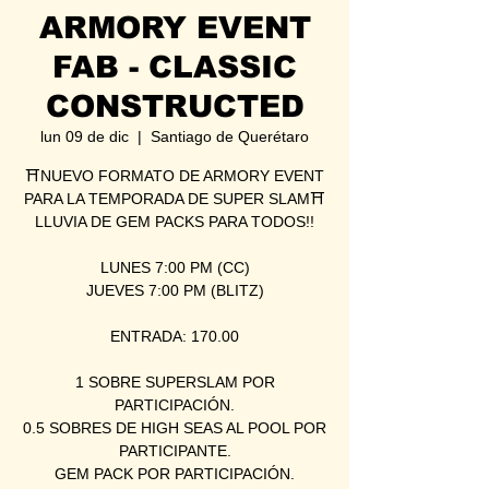
ARMORY EVENT
FAB - CLASSIC
CONSTRUCTED
lun 09 de dic
  |  
Santiago de Querétaro
⛩NUEVO FORMATO DE ARMORY EVENT
PARA LA TEMPORADA DE SUPER SLAM⛩
LLUVIA DE GEM PACKS PARA TODOS!!
LUNES 7:00 PM (CC)
JUEVES 7:00 PM (BLITZ)
ENTRADA: 170.00
1 SOBRE SUPERSLAM POR
PARTICIPACIÓN.
0.5 SOBRES DE HIGH SEAS AL POOL POR
PARTICIPANTE.
GEM PACK POR PARTICIPACIÓN.