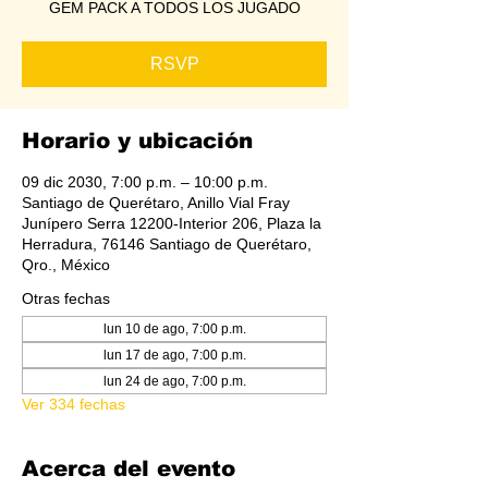
GEM PACK A TODOS LOS JUGADO
RSVP
Horario y ubicación
09 dic 2030, 7:00 p.m. – 10:00 p.m.
Santiago de Querétaro, Anillo Vial Fray
Junípero Serra 12200-Interior 206, Plaza la
Herradura, 76146 Santiago de Querétaro,
Qro., México
Otras fechas
lun 10 de ago, 7:00 p.m.
lun 17 de ago, 7:00 p.m.
lun 24 de ago, 7:00 p.m.
Ver 334 fechas
Acerca del evento