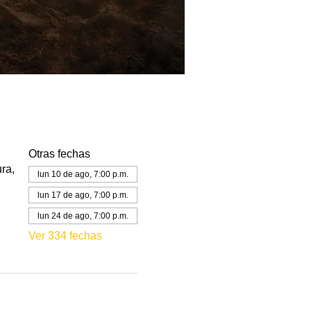
Otras fechas
ra,
lun 10 de ago, 7:00 p.m.
lun 17 de ago, 7:00 p.m.
lun 24 de ago, 7:00 p.m.
Ver 334 fechas