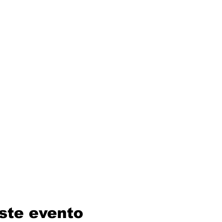
ste evento