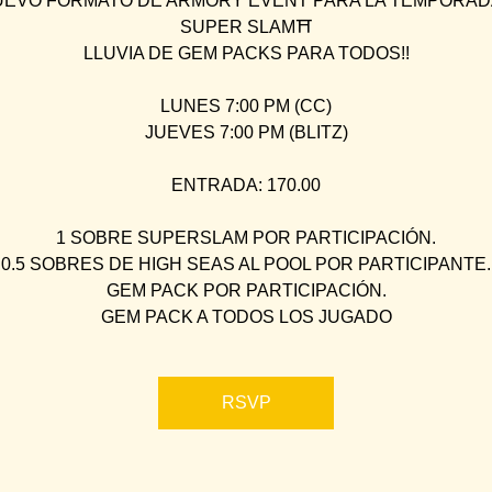
EVO FORMATO DE ARMORY EVENT PARA LA TEMPORAD
SUPER SLAM⛩
LLUVIA DE GEM PACKS PARA TODOS!!
LUNES 7:00 PM (CC)
JUEVES 7:00 PM (BLITZ)
ENTRADA: 170.00
1 SOBRE SUPERSLAM POR PARTICIPACIÓN.
0.5 SOBRES DE HIGH SEAS AL POOL POR PARTICIPANTE.
GEM PACK POR PARTICIPACIÓN.
GEM PACK A TODOS LOS JUGADO
RSVP