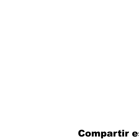
Compartir e