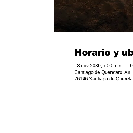
Horario y u
18 nov 2030, 7:00 p.m. – 10
Santiago de Querétaro, Anil
76146 Santiago de Querétar