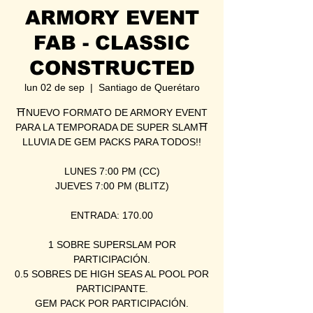
ARMORY EVENT
FAB - CLASSIC
CONSTRUCTED
lun 02 de sep
  |  
Santiago de Querétaro
⛩NUEVO FORMATO DE ARMORY EVENT
PARA LA TEMPORADA DE SUPER SLAM⛩
LLUVIA DE GEM PACKS PARA TODOS!!
LUNES 7:00 PM (CC)
JUEVES 7:00 PM (BLITZ)
ENTRADA: 170.00
1 SOBRE SUPERSLAM POR
PARTICIPACIÓN.
0.5 SOBRES DE HIGH SEAS AL POOL POR
PARTICIPANTE.
GEM PACK POR PARTICIPACIÓN.