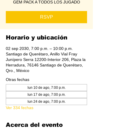
GEM PACK A TODOS LOS JUGADO
RSVP
Horario y ubicación
02 sep 2030, 7:00 p.m. – 10:00 p.m.
Santiago de Querétaro, Anillo Vial Fray
Junípero Serra 12200-Interior 206, Plaza la
Herradura, 76146 Santiago de Querétaro,
Qro., México
Otras fechas
lun 10 de ago, 7:00 p.m.
lun 17 de ago, 7:00 p.m.
lun 24 de ago, 7:00 p.m.
Ver 334 fechas
Acerca del evento