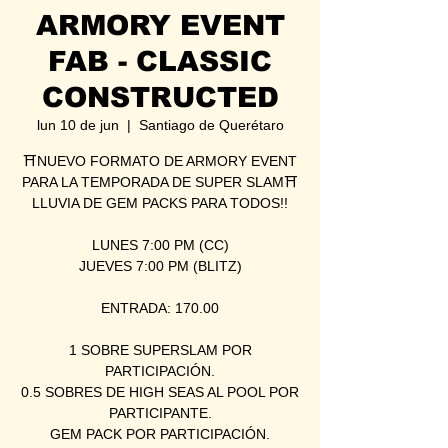
ARMORY EVENT
FAB - CLASSIC
CONSTRUCTED
lun 10 de jun
  |  
Santiago de Querétaro
⛩NUEVO FORMATO DE ARMORY EVENT
PARA LA TEMPORADA DE SUPER SLAM⛩
LLUVIA DE GEM PACKS PARA TODOS!!
LUNES 7:00 PM (CC)
JUEVES 7:00 PM (BLITZ)
ENTRADA: 170.00
1 SOBRE SUPERSLAM POR
PARTICIPACIÓN.
0.5 SOBRES DE HIGH SEAS AL POOL POR
PARTICIPANTE.
GEM PACK POR PARTICIPACIÓN.