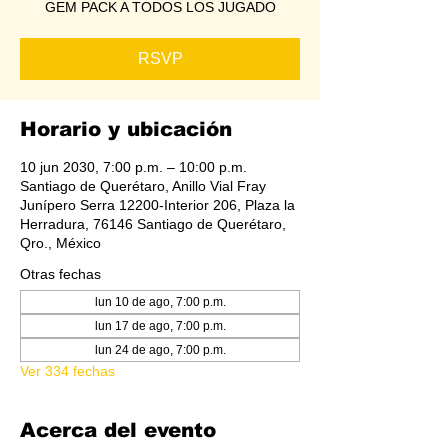
GEM PACK A TODOS LOS JUGADO
RSVP
Horario y ubicación
10 jun 2030, 7:00 p.m. – 10:00 p.m.
Santiago de Querétaro, Anillo Vial Fray
Junípero Serra 12200-Interior 206, Plaza la
Herradura, 76146 Santiago de Querétaro,
Qro., México
Otras fechas
lun 10 de ago, 7:00 p.m.
lun 17 de ago, 7:00 p.m.
lun 24 de ago, 7:00 p.m.
Ver 334 fechas
Acerca del evento