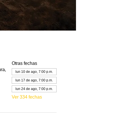
Otras fechas
ra,
lun 10 de ago, 7:00 p.m.
lun 17 de ago, 7:00 p.m.
lun 24 de ago, 7:00 p.m.
Ver 334 fechas