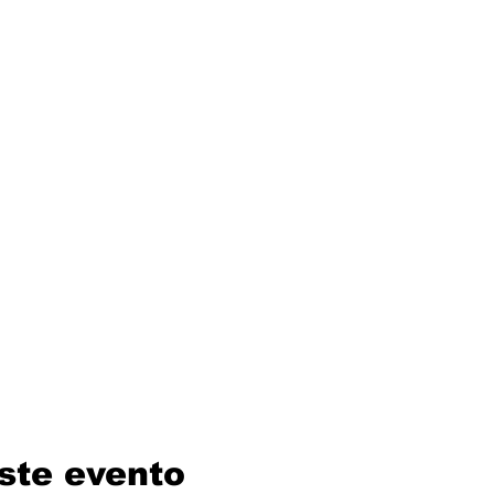
ste evento