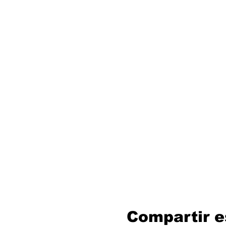
Compartir e