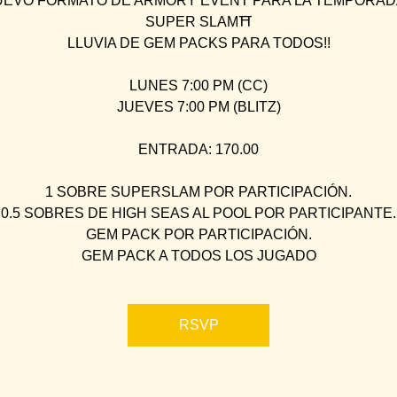
EVO FORMATO DE ARMORY EVENT PARA LA TEMPORAD
SUPER SLAM⛩
LLUVIA DE GEM PACKS PARA TODOS!!
LUNES 7:00 PM (CC)
JUEVES 7:00 PM (BLITZ)
ENTRADA: 170.00
1 SOBRE SUPERSLAM POR PARTICIPACIÓN.
0.5 SOBRES DE HIGH SEAS AL POOL POR PARTICIPANTE.
GEM PACK POR PARTICIPACIÓN.
GEM PACK A TODOS LOS JUGADO
RSVP