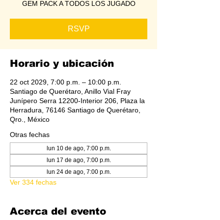
GEM PACK A TODOS LOS JUGADO
RSVP
Horario y ubicación
22 oct 2029, 7:00 p.m. – 10:00 p.m.
Santiago de Querétaro, Anillo Vial Fray
Junípero Serra 12200-Interior 206, Plaza la
Herradura, 76146 Santiago de Querétaro,
Qro., México
Otras fechas
lun 10 de ago, 7:00 p.m.
lun 17 de ago, 7:00 p.m.
lun 24 de ago, 7:00 p.m.
Ver 334 fechas
Acerca del evento