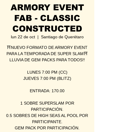
ARMORY EVENT
FAB - CLASSIC
CONSTRUCTED
lun 22 de oct
  |  
Santiago de Querétaro
⛩NUEVO FORMATO DE ARMORY EVENT
PARA LA TEMPORADA DE SUPER SLAM⛩
LLUVIA DE GEM PACKS PARA TODOS!!
LUNES 7:00 PM (CC)
JUEVES 7:00 PM (BLITZ)
ENTRADA: 170.00
1 SOBRE SUPERSLAM POR
PARTICIPACIÓN.
0.5 SOBRES DE HIGH SEAS AL POOL POR
PARTICIPANTE.
GEM PACK POR PARTICIPACIÓN.