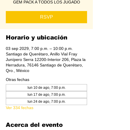
GEM PACK A TODOS LOS JUGADO
RSVP
Horario y ubicación
03 sep 2029, 7:00 p.m. – 10:00 p.m.
Santiago de Querétaro, Anillo Vial Fray
Junípero Serra 12200-Interior 206, Plaza la
Herradura, 76146 Santiago de Querétaro,
Qro., México
Otras fechas
lun 10 de ago, 7:00 p.m.
lun 17 de ago, 7:00 p.m.
lun 24 de ago, 7:00 p.m.
Ver 334 fechas
Acerca del evento