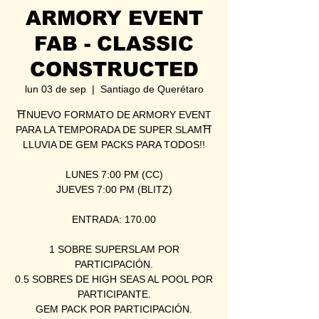
ARMORY EVENT
FAB - CLASSIC
CONSTRUCTED
lun 03 de sep
  |  
Santiago de Querétaro
⛩NUEVO FORMATO DE ARMORY EVENT
PARA LA TEMPORADA DE SUPER SLAM⛩
LLUVIA DE GEM PACKS PARA TODOS!!
LUNES 7:00 PM (CC)
JUEVES 7:00 PM (BLITZ)
ENTRADA: 170.00
1 SOBRE SUPERSLAM POR
PARTICIPACIÓN.
0.5 SOBRES DE HIGH SEAS AL POOL POR
PARTICIPANTE.
GEM PACK POR PARTICIPACIÓN.