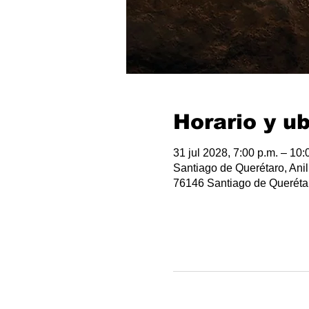
Horario y u
31 jul 2028, 7:00 p.m. – 10:
Santiago de Querétaro, Anil
76146 Santiago de Querétar