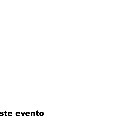
ste evento