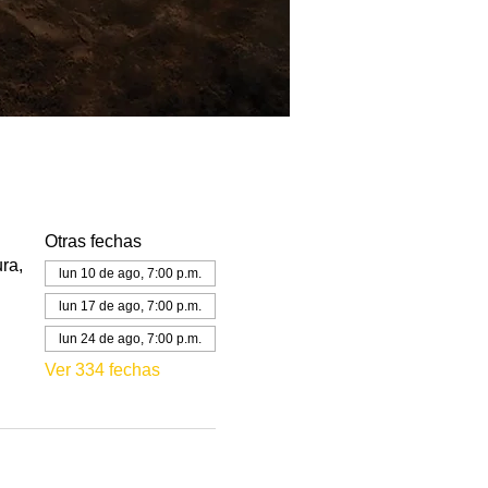
Otras fechas
ra,
lun 10 de ago, 7:00 p.m.
lun 17 de ago, 7:00 p.m.
lun 24 de ago, 7:00 p.m.
Ver 334 fechas