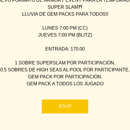
EVO FORMATO DE ARMORY EVENT PARA LA TEMPORAD
SUPER SLAM⛩
LLUVIA DE GEM PACKS PARA TODOS!!
LUNES 7:00 PM (CC)
JUEVES 7:00 PM (BLITZ)
ENTRADA: 170.00
1 SOBRE SUPERSLAM POR PARTICIPACIÓN.
0.5 SOBRES DE HIGH SEAS AL POOL POR PARTICIPANTE.
GEM PACK POR PARTICIPACIÓN.
GEM PACK A TODOS LOS JUGADO
RSVP