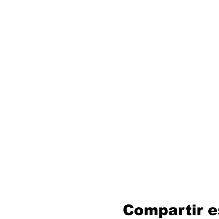
Compartir e