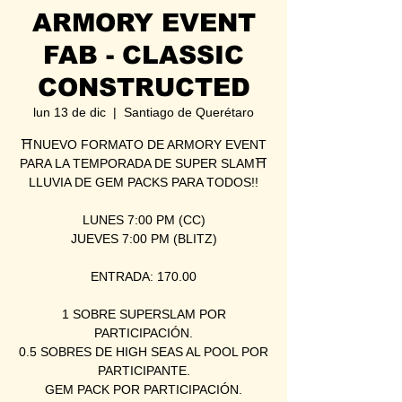
ARMORY EVENT
FAB - CLASSIC
CONSTRUCTED
lun 13 de dic
  |  
Santiago de Querétaro
⛩NUEVO FORMATO DE ARMORY EVENT
PARA LA TEMPORADA DE SUPER SLAM⛩
LLUVIA DE GEM PACKS PARA TODOS!!
LUNES 7:00 PM (CC)
JUEVES 7:00 PM (BLITZ)
ENTRADA: 170.00
1 SOBRE SUPERSLAM POR
PARTICIPACIÓN.
0.5 SOBRES DE HIGH SEAS AL POOL POR
PARTICIPANTE.
GEM PACK POR PARTICIPACIÓN.