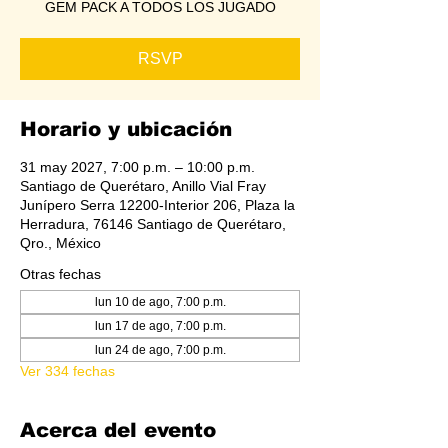
GEM PACK A TODOS LOS JUGADO
RSVP
Horario y ubicación
31 may 2027, 7:00 p.m. – 10:00 p.m.
Santiago de Querétaro, Anillo Vial Fray
Junípero Serra 12200-Interior 206, Plaza la
Herradura, 76146 Santiago de Querétaro,
Qro., México
Otras fechas
lun 10 de ago, 7:00 p.m.
lun 17 de ago, 7:00 p.m.
lun 24 de ago, 7:00 p.m.
Ver 334 fechas
Acerca del evento