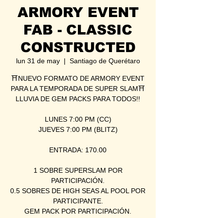
ARMORY EVENT
FAB - CLASSIC
CONSTRUCTED
lun 31 de may
  |  
Santiago de Querétaro
⛩NUEVO FORMATO DE ARMORY EVENT
PARA LA TEMPORADA DE SUPER SLAM⛩
LLUVIA DE GEM PACKS PARA TODOS!!
LUNES 7:00 PM (CC)
JUEVES 7:00 PM (BLITZ)
ENTRADA: 170.00
1 SOBRE SUPERSLAM POR
PARTICIPACIÓN.
0.5 SOBRES DE HIGH SEAS AL POOL POR
PARTICIPANTE.
GEM PACK POR PARTICIPACIÓN.