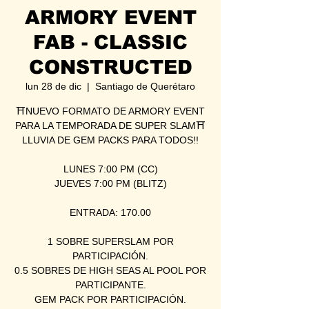
ARMORY EVENT
FAB - CLASSIC
CONSTRUCTED
lun 28 de dic
  |  
Santiago de Querétaro
⛩NUEVO FORMATO DE ARMORY EVENT
PARA LA TEMPORADA DE SUPER SLAM⛩
LLUVIA DE GEM PACKS PARA TODOS!!
LUNES 7:00 PM (CC)
JUEVES 7:00 PM (BLITZ)
ENTRADA: 170.00
1 SOBRE SUPERSLAM POR
PARTICIPACIÓN.
0.5 SOBRES DE HIGH SEAS AL POOL POR
PARTICIPANTE.
GEM PACK POR PARTICIPACIÓN.