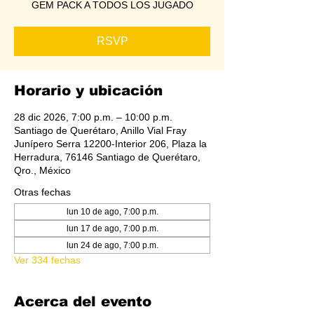
GEM PACK A TODOS LOS JUGADO
RSVP
Horario y ubicación
28 dic 2026, 7:00 p.m. – 10:00 p.m.
Santiago de Querétaro, Anillo Vial Fray
Junípero Serra 12200-Interior 206, Plaza la
Herradura, 76146 Santiago de Querétaro,
Qro., México
Otras fechas
lun 10 de ago, 7:00 p.m.
lun 17 de ago, 7:00 p.m.
lun 24 de ago, 7:00 p.m.
Ver 334 fechas
Acerca del evento