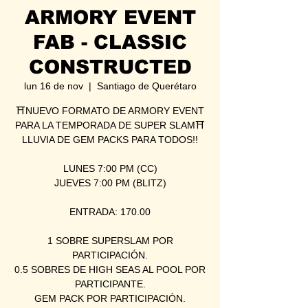
ARMORY EVENT
FAB - CLASSIC
CONSTRUCTED
lun 16 de nov
  |  
Santiago de Querétaro
⛩NUEVO FORMATO DE ARMORY EVENT
PARA LA TEMPORADA DE SUPER SLAM⛩
LLUVIA DE GEM PACKS PARA TODOS!!
LUNES 7:00 PM (CC)
JUEVES 7:00 PM (BLITZ)
ENTRADA: 170.00
1 SOBRE SUPERSLAM POR
PARTICIPACIÓN.
0.5 SOBRES DE HIGH SEAS AL POOL POR
PARTICIPANTE.
GEM PACK POR PARTICIPACIÓN.