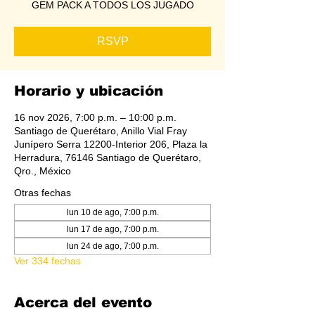
GEM PACK A TODOS LOS JUGADO
RSVP
Horario y ubicación
16 nov 2026, 7:00 p.m. – 10:00 p.m.
Santiago de Querétaro, Anillo Vial Fray
Junípero Serra 12200-Interior 206, Plaza la
Herradura, 76146 Santiago de Querétaro,
Qro., México
Otras fechas
lun 10 de ago, 7:00 p.m.
lun 17 de ago, 7:00 p.m.
lun 24 de ago, 7:00 p.m.
Ver 334 fechas
Acerca del evento