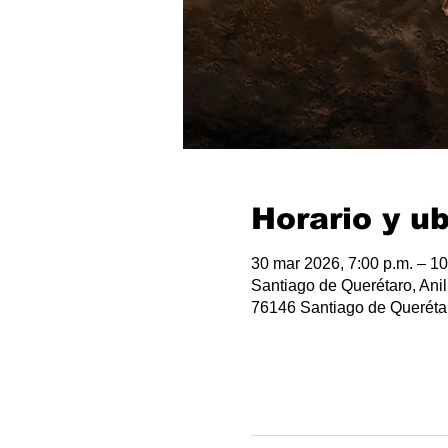
Horario y u
30 mar 2026, 7:00 p.m. – 10
Santiago de Querétaro, Anil
76146 Santiago de Querétar