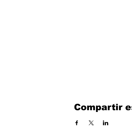
Compartir e