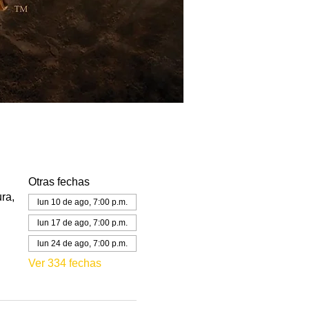
Otras fechas
ra,
lun 10 de ago, 7:00 p.m.
lun 17 de ago, 7:00 p.m.
lun 24 de ago, 7:00 p.m.
Ver 334 fechas