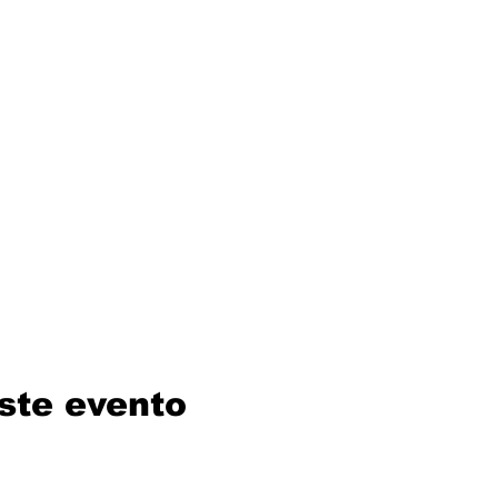
ste evento