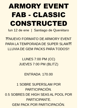
ARMORY EVENT
FAB - CLASSIC
CONSTRUCTED
lun 12 de ene
  |  
Santiago de Querétaro
⛩NUEVO FORMATO DE ARMORY EVENT
PARA LA TEMPORADA DE SUPER SLAM⛩
LLUVIA DE GEM PACKS PARA TODOS!!
LUNES 7:00 PM (CC)
JUEVES 7:00 PM (BLITZ)
ENTRADA: 170.00
1 SOBRE SUPERSLAM POR
PARTICIPACIÓN.
0.5 SOBRES DE HIGH SEAS AL POOL POR
PARTICIPANTE.
GEM PACK POR PARTICIPACIÓN.