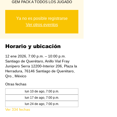
GEM PACK A TODOS LOS JUGADO
Ya no es posible registrarse
Ver otros eventos
Horario y ubicación
12 ene 2026, 7:00 p.m. – 10:00 p.m.
Santiago de Querétaro, Anillo Vial Fray
Junípero Serra 12200-Interior 206, Plaza la
Herradura, 76146 Santiago de Querétaro,
Qro., México
Otras fechas
lun 10 de ago, 7:00 p.m.
lun 17 de ago, 7:00 p.m.
lun 24 de ago, 7:00 p.m.
Ver 334 fechas